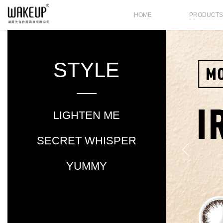
HOME
PRODUCT
STYLE
LIGHTEN ME
SECRET WHISPER
YUMMY