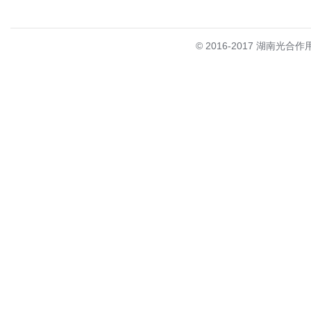
© 2016-2017 湖南光